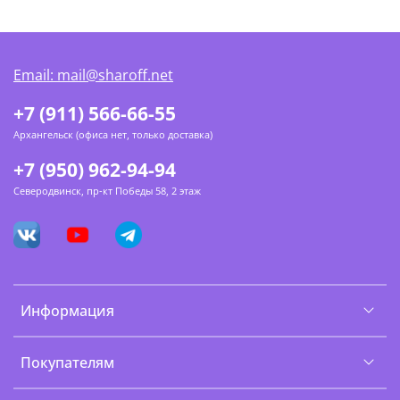
Email: mail@sharoff.net
+7 (911) 566-66-55
Архангельск (офиса нет, только доставка)
+7 (950) 962-94-94
Северодвинск, пр-кт Победы 58, 2 этаж
Информация
Покупателям