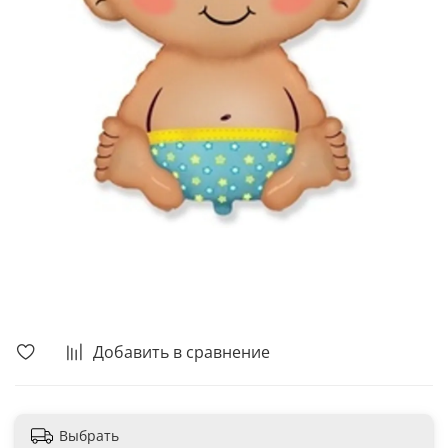
В корзину
Добавить в сравнение
Выбрать