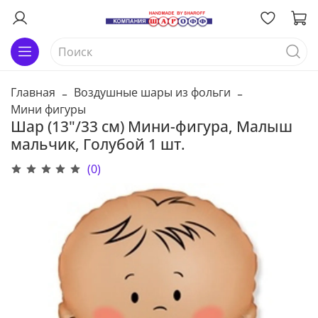
Главная
Воздушные шары из фольги
Мини фигуры
Шар (13"/33 см) Мини-фигура, Малыш
мальчик, Голубой 1 шт.
(0)