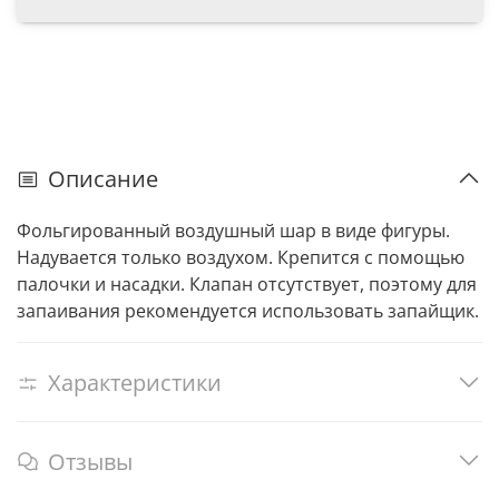
Описание
Фольгированный воздушный шар в виде фигуры.
Надувается только воздухом. Крепится с помощью
палочки и насадки. Клапан отсутствует, поэтому для
запаивания рекомендуется использовать запайщик.
Характеристики
Отзывы