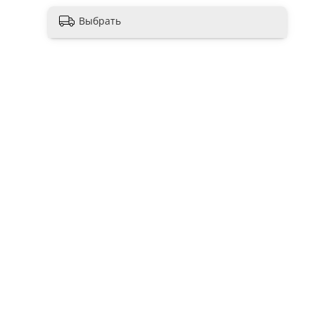
Выбрать