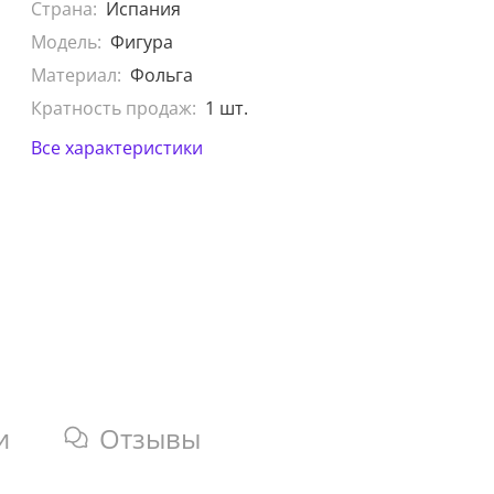
Страна:
Испания
Модель:
Фигура
Материал:
Фольга
Кратность продаж:
1 шт.
Все характеристики
и
Отзывы