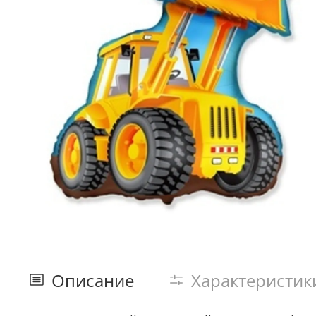
Описание
Характеристик