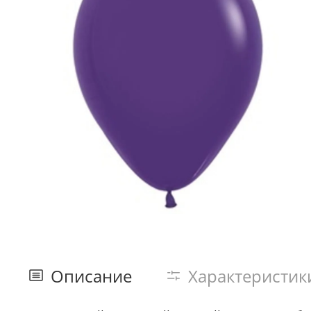
Описание
Характеристик