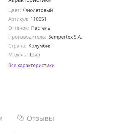
Цвет:
Фиолетовый
Артикул:
110051
Оттенок:
Пастель
Производитель:
Sempertex S.A.
Страна:
Колумбия
Модель:
Шар
Все характеристики
и
Отзывы