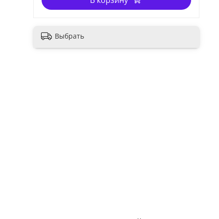
В корзину
Выбрать