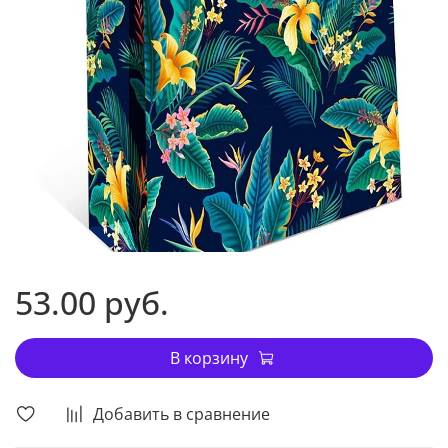
53.00 руб.
В корзину
Добавить в сравнение