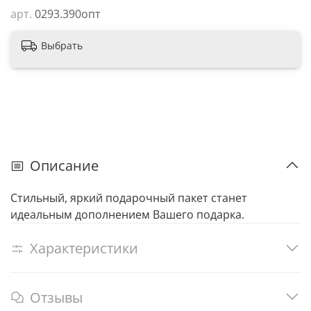
арт.
0293.390опт
Выбрать
Описание
Стильный, яркий подарочный пакет станет
идеальным дополнением Вашего подарка.
Характеристики
Отзывы