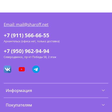
Email: mail@sharoff.net
+7 (911) 566-66-55
Архангельск (офиса нет, только доставка)
+7 (950) 962-94-94
Северодвинск, пр-кт Победы 58, 2 этаж
Информация
Покупателям