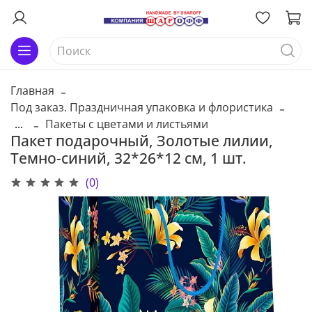
Главная
Под заказ. Праздничная упаковка и флористика
...
Пакеты с цветами и листьями
Пакет подарочный, Золотые лилии,
Темно-синий, 32*26*12 см, 1 шт.
(0)