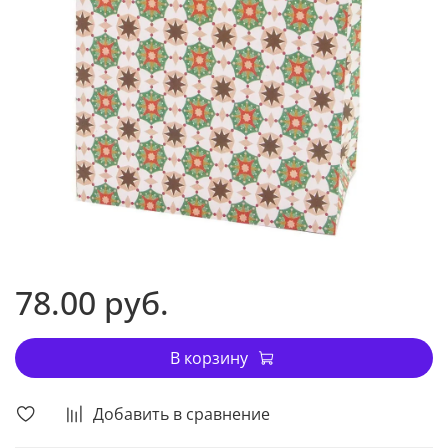
78.00 руб.
В корзину
Добавить в сравнение