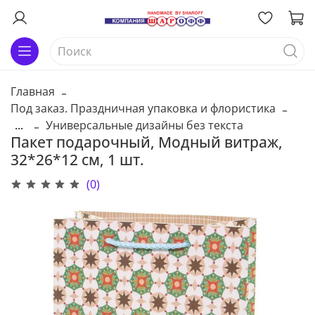
Главная
Под заказ. Праздничная упаковка и флористика
...
Универсальные дизайны без текста
Пакет подарочный, Модный витраж,
32*26*12 см, 1 шт.
(0)