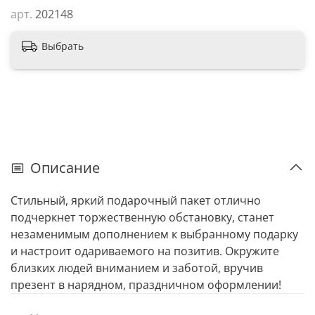
арт.
202148
Выбрать
Описание
Стильный, яркий подарочный пакет отлично
подчеркнет торжественную обстановку, станет
незаменимым дополнением к выбранному подарку
и настроит одариваемого на позитив. Окружите
близких людей вниманием и заботой, вручив
презент в нарядном, праздничном оформлении!