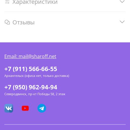
Характеристики
Отзывы
Email: mail@sharoff.net
+7 (911) 566-66-55
Архангельск (офиса нет, только доставка)
+7 (950) 962-94-94
Северодвинск, пр-кт Победы 58, 2 этаж