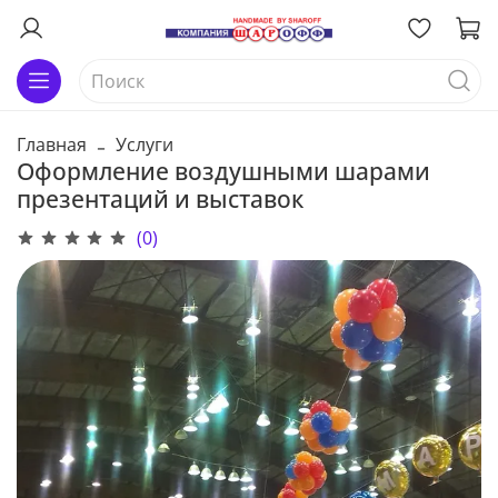
Главная
Услуги
Оформление воздушными шарами
презентаций и выставок
(0)