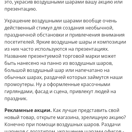
это, украсив воздушными шарами вашу акцию или
презентацию.
Украшение воздушными шарами вообще очень
действенный стимул для создания необычной,
праздничной обстановки и привлечения внимания
посетителей. Яркие воздушные шары и композиции
из них часто используются на презентациях.
Название презентуемой торговой марки может
быть нанесено на панно из воздушных шаров,
большой воздушный шар или напечатано на
обычных шарах, раздачей которых займутся наши
промоутеры. Ну а оформленные красочными
гирляндами, фасад и сцена, привлекут людей на
праздник.
Рекламные акции.
Как лучше представить свой
новый товар, открыте магазина, зрелищную акцию?
Конечно при помощи воздушных шаров. Раздачи
шариков с логотипом, украшение шарами офисов -