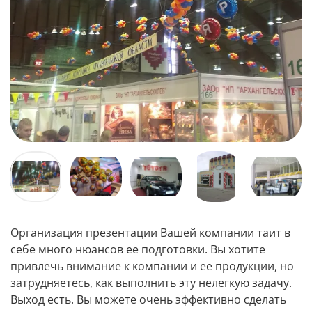
Организация презентации Вашей компании таит в
себе много нюансов ее подготовки. Вы хотите
привлечь внимание к компании и ее продукции, но
затрудняетесь, как выполнить эту нелегкую задачу.
Выход есть. Вы можете очень эффективно сделать