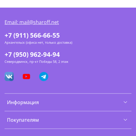
Email: mail@sharoff.net
+7 (911) 566-66-55
Архангельск (офиса нет, только доставка)
+7 (950) 962-94-94
Северодвинск, пр-кт Победы 58, 2 этаж
Информация
Покупателям