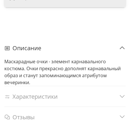
Описание
Маскарадные очки - элемент карнавального
костюма. Очки прекрасно дополнят карнавальный
образ и станут запоминающимся атрибутом
вечеринки.
Характеристики
Отзывы