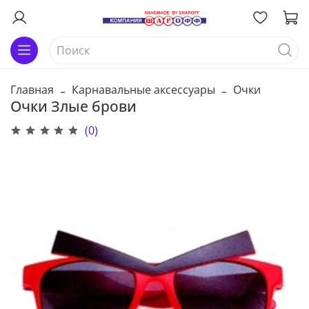
Главная
Карнавальные аксессуары
Очки
Очки Злые брови
(0)