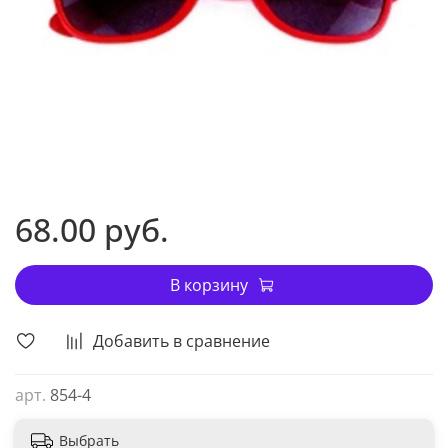
68.00 руб.
В корзину
Добавить в сравнение
арт.
854-4
Выбрать