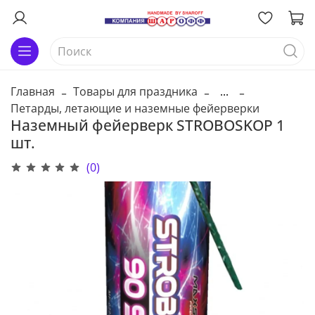
Главная
Товары для праздника
...
Петарды, летающие и наземные фейерверки
Наземный фейерверк STROBOSKOP 1
шт.
(0)