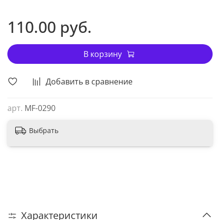
110.00 руб.
В корзину
Добавить в сравнение
арт.
MF-0290
Выбрать
Характеристики