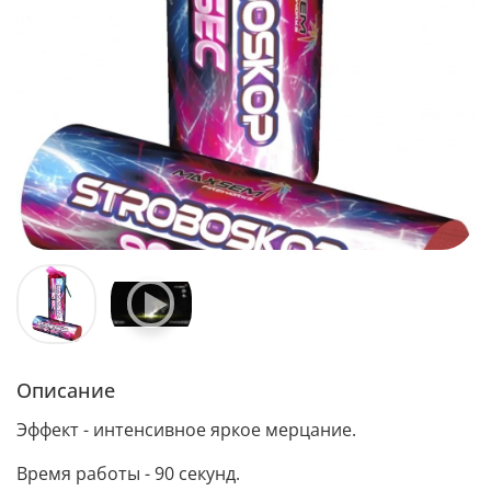
Описание
Эффект - интенсивное яркое мерцание.
Время работы - 90 секунд.