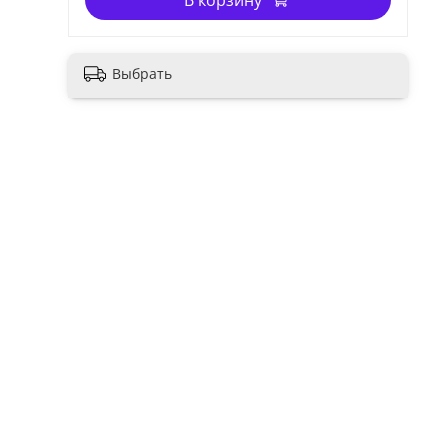
В корзину
Выбрать