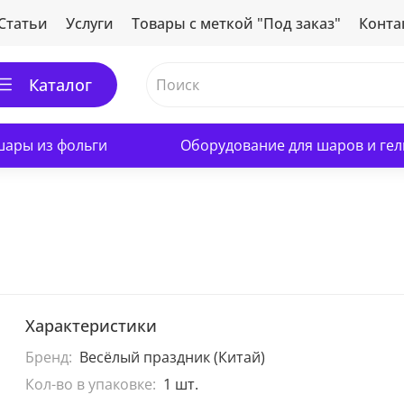
Статьи
Услуги
Товары с меткой "Под заказ"
Конта
Каталог
ары из фольги
Оборудование для шаров и гел
Характеристики
Бренд:
Весёлый праздник (Китай)
Кол-во в упаковке:
1 шт.