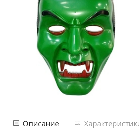
Описание
Характеристик