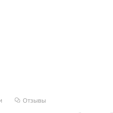
и
Отзывы