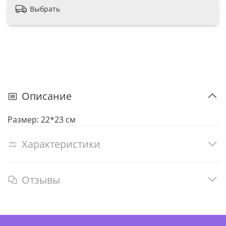
Выбрать
Описание
Размер: 22*23 см
Характеристики
Отзывы