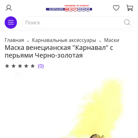
Главная
Карнавальные аксессуары
Маски
Маска венецианская "Карнавал" с
перьями Черно-золотая
(0)