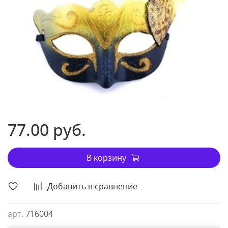
77.00 руб.
В корзину
Добавить в сравнение
арт.
716004