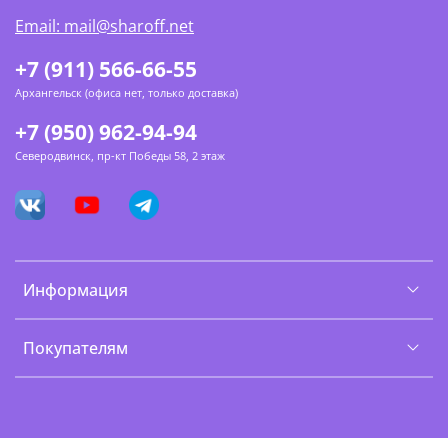
Email: mail@sharoff.net
+7 (911) 566-66-55
Архангельск (офиса нет, только доставка)
+7 (950) 962-94-94
Северодвинск, пр-кт Победы 58, 2 этаж
Информация
Покупателям