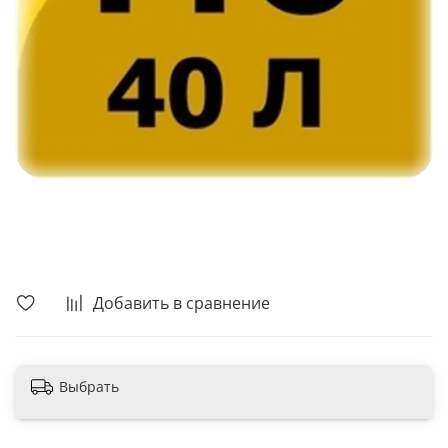
В корзину
Добавить в сравнение
Выбрать