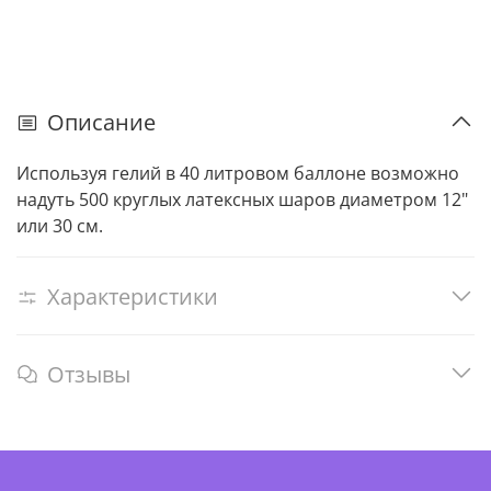
Описание
Используя гелий в 40 литровом баллоне возможно
надуть 500 круглых латексных шаров диаметром 12"
или 30 см.
Характеристики
Отзывы