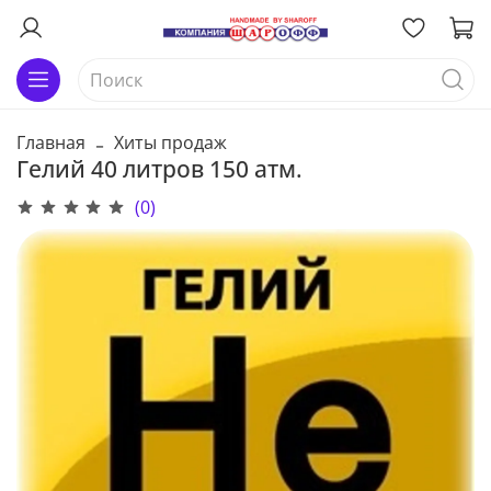
Главная
Хиты продаж
Гелий 40 литров 150 атм.
(0)