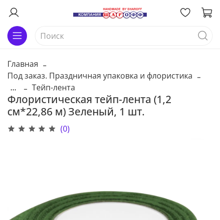
Главная
Под заказ. Праздничная упаковка и флористика
...
Тейп-лента
Флористическая тейп-лента (1,2
см*22,86 м) Зеленый, 1 шт.
(0)