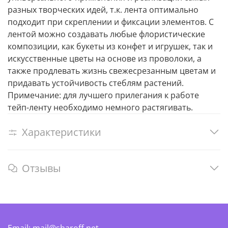
разных творческих идей, т.к. лента оптимально
подходит при скреплении и фиксации элементов. С
лентой можно создавать любые флористические
композиции, как букеты из конфет и игрушек, так и
искусственные цветы на основе из проволоки, а
также продлевать жизнь свежесрезанным цветам и
придавать устойчивость стеблям растений.
Примечание: для лучшего прилегания к работе
тейп-ленту необходимо немного растягивать.
Характеристики
Отзывы