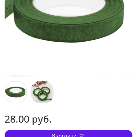
28.00 руб.
В корзину