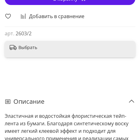
Добавить в сравнение
арт.
2603/2
Выбрать
Описание
Эластичная и водостойкая флористическая тейп-
лента из бумаги. Благодаря синтетическому воску
имеет легкий клеевой эффект и подходит для
универсального применения и реализации самых