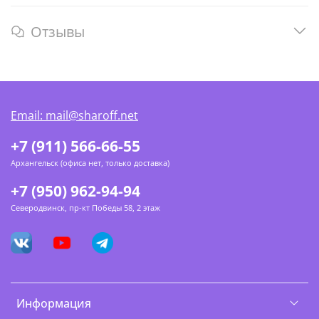
Отзывы
Email: mail@sharoff.net
+7 (911) 566-66-55
Архангельск (офиса нет, только доставка)
+7 (950) 962-94-94
Северодвинск, пр-кт Победы 58, 2 этаж
Информация