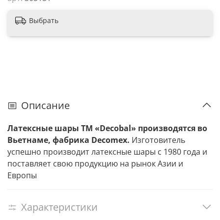
Выбрать
Описание
Латексные шары ТМ «Decobal» производятся во
Вьетнаме, фабрика Decomex.
Изготовитель
успешно производит латексные шары с 1980 года и
поставляет свою продукцию на рынок Азии и
Европы
Характеристики