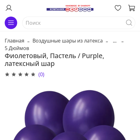
Главная
Воздушные шары из латекса
...
5 Дюймов
Фиолетовый, Пастель / Purple,
латексный шар
(0)