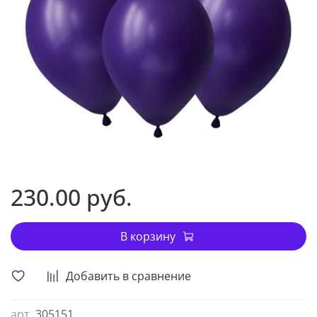
230.00 руб.
В корзину
Добавить в сравнение
арт.
305151