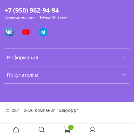
+7 (950) 962-94-94
Северодвинск, пр-кт Победы 58, 2 этаж
Информация
Покупателям
©
2001 - 2026 Компания "Шарофф"