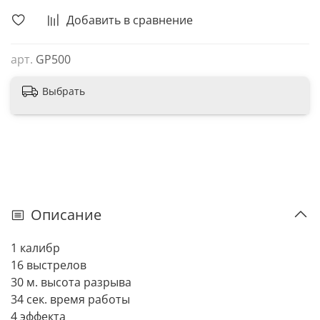
Добавить в сравнение
арт.
GP500
Выбрать
Описание
1 калибр
16 выстрелов
30 м. высота разрыва
34 сек. время работы
4 эффекта