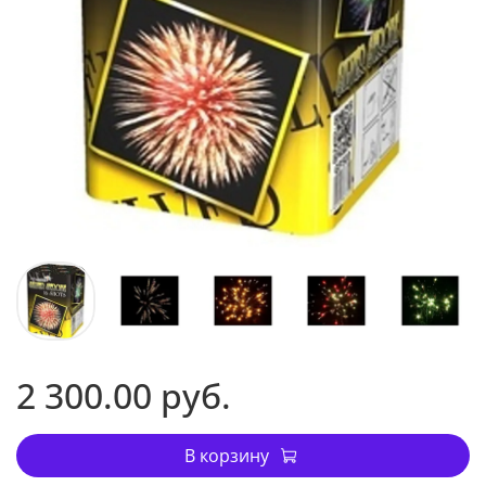
2 300.00 руб.
В корзину