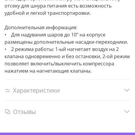
отсеку для шнура питания есть возможность
удобной и легкой транспортировки.
Дополнительная информация:
• Для надувания шаров до 10” на корпусе
размещены дополнительные насадки-переходники.
• 2 режима работы: 1-ый нагнетает воздух на 2
клапана одновременно и без остановки, 2-ой режим
позволяет включить/выключить компрессора
нажатием на нагнетающие клапаны.
Характеристики
Отзывы