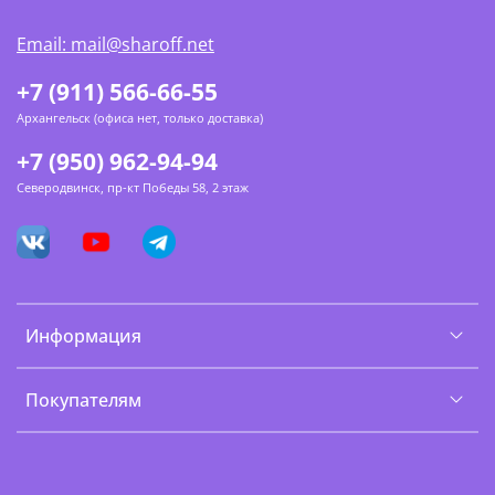
Email: mail@sharoff.net
+7 (911) 566-66-55
Архангельск (офиса нет, только доставка)
+7 (950) 962-94-94
Северодвинск, пр-кт Победы 58, 2 этаж
Информация
Покупателям