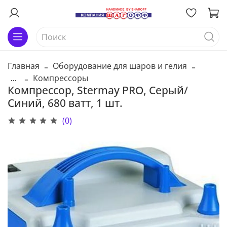
Главная
Оборудование для шаров и гелия
...
Компрессоры
Компрессор, Stermay PRO, Серый/
Синий, 680 ватт, 1 шт.
(0)