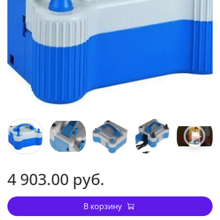
4 903.00 руб.
В корзину