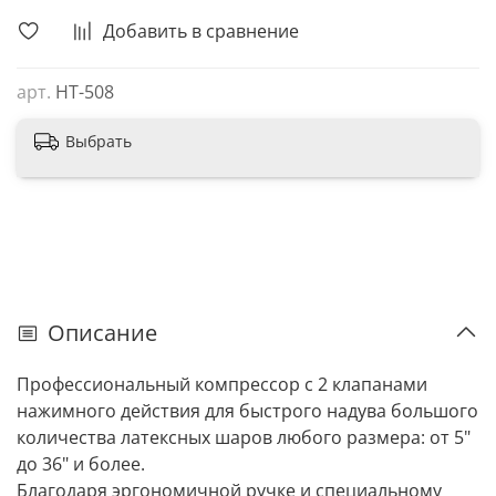
Добавить в сравнение
арт.
HТ-508
Выбрать
Описание
Профессиональный компрессор с 2 клапанами
нажимного действия для быстрого надува большого
количества латексных шаров любого размера: от 5"
до 36" и более.
Благодаря эргономичной ручке и специальному