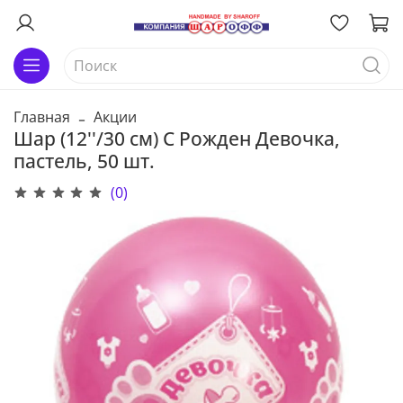
Главная
Акции
Шар (12''/30 см) С Рожден Девочка,
пастель, 50 шт.
(0)