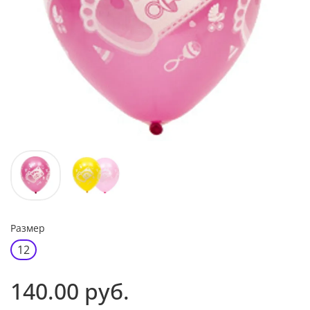
Размер
12
140.00 руб.