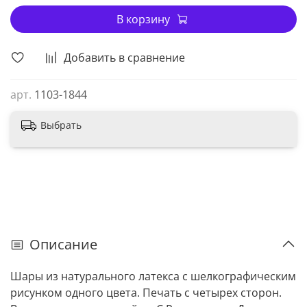
В корзину
Добавить в сравнение
арт.
1103-1844
Выбрать
Описание
Шары из натурального латекса c шелкографическим
рисунком одного цвета. Печать с четырех сторон.