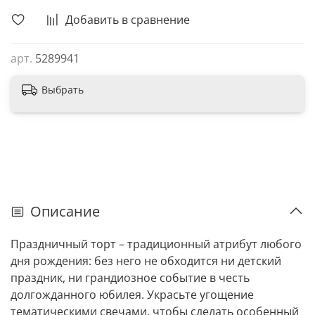
Добавить в сравнение
арт.
5289941
Выбрать
Описание
Праздничный торт – традиционный атрибут любого
дня рождения: без него не обходится ни детский
праздник, ни грандиозное событие в честь
долгожданного юбилея. Украсьте угощение
тематическими свечами, чтобы сделать особенный