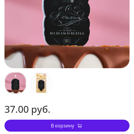
37.00 руб.
В корзину