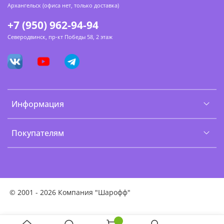
Архангельск (офиса нет, только доставка)
+7 (950) 962-94-94
Северодвинск, пр-кт Победы 58, 2 этаж
Информация
Покупателям
©
2001 - 2026 Компания "Шарофф"