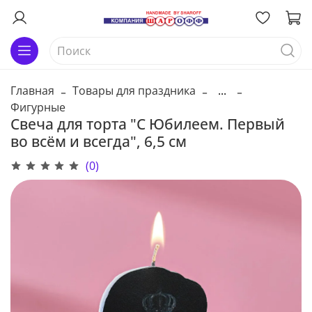
Главная
Товары для праздника
...
Фигурные
Свеча для торта "С Юбилеем. Первый
во всём и всегда", 6,5 см
(0)