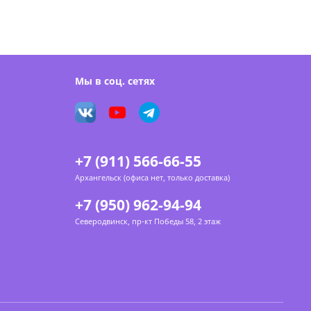
Мы в соц. сетях
+7 (911) 566-66-55
Архангельск (офиса нет, только доставка)
+7 (950) 962-94-94
Северодвинск, пр-кт Победы 58, 2 этаж