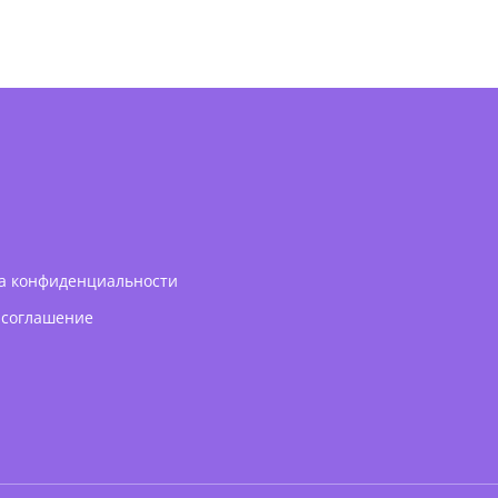
а конфиденциальности
 соглашение