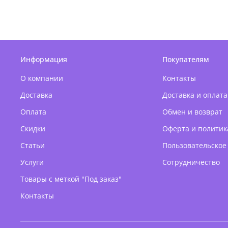
Информация
Покупателям
О компании
Контакты
Доставка
Доставка и оплата
Оплата
Обмен и возврат
Скидки
Оферта и политик
Статьи
Пользовательское
Услуги
Сотрудничество
Товары с меткой "Под заказ"
Контакты