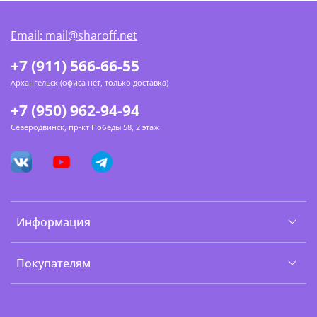
Email: mail@sharoff.net
+7 (911) 566-66-55
Архангельск (офиса нет, только доставка)
+7 (950) 962-94-94
Северодвинск, пр-кт Победы 58, 2 этаж
Информация
Покупателям