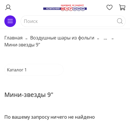
Главная
Воздушные шары из фольги
...
Мини-звезды 9"
Каталог 1
Мини-звезды 9"
По вашему запросу ничего не найдено