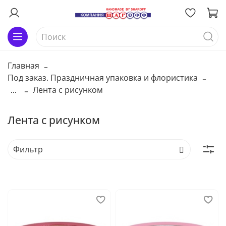
Главная
Под заказ. Праздничная упаковка и флористика
...
Лента с рисунком
Лента с рисунком