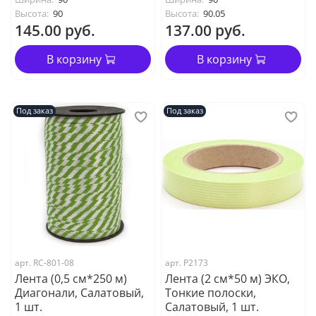
Высота:
90
Высота:
90.05
145.00 руб.
137.00 руб.
В корзину
В корзину
Под заказ
Под заказ
арт. RC-801-08
арт. P2173
Лента (0,5 см*250 м)
Лента (2 см*50 м) ЭКО,
Диагонали, Салатовый,
Тонкие полоски,
1 шт.
Салатовый, 1 шт.